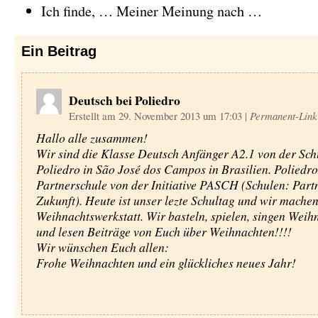
Ich finde, … Meiner Meinung nach …
Ein
Beitrag
Deutsch bei Poliedro
Erstellt am 29. November 2013 um 17:03
|
Permanent-Link
Hallo alle zusammen!
Wir sind die Klasse Deutsch Anfänger A2.1 von der Sch
Poliedro in São José dos Campos in Brasilien. Poliedro 
Partnerschule von der Initiative PASCH (Schulen: Part
Zukunft). Heute ist unser lezte Schultag und wir machen
Weihnachtswerkstatt. Wir basteln, spielen, singen Weih
und lesen Beiträge von Euch über Weihnachten!!!!
Wir wünschen Euch allen:
Frohe Weihnachten und ein glückliches neues Jahr!