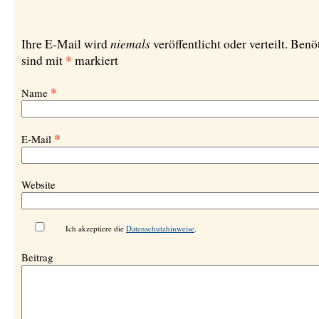
niemals
Ihre E-Mail wird
veröffentlicht oder verteilt. Benö
*
sind mit
markiert
*
Name
*
E-Mail
Website
Ich akzeptiere die
Datenschutzhinweise
.
Beitrag