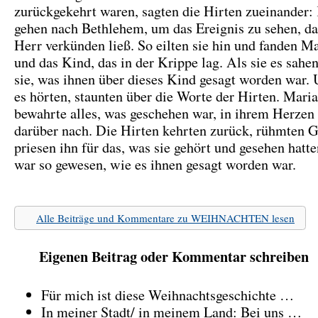
zurückgekehrt waren, sagten die Hirten zueinander
gehen nach Bethlehem, um das Ereignis zu sehen, da
Herr verkünden ließ. So eilten sie hin und fanden Ma
und das Kind, das in der Krippe lag. Als sie es sahen
sie, was ihnen über dieses Kind gesagt worden war. U
es hörten, staunten über die Worte der Hirten. Maria
bewahrte alles, was geschehen war, in ihrem Herzen
darüber nach. Die Hirten kehrten zurück, rühmten G
priesen ihn für das, was sie gehört und gesehen hatte
war so gewesen, wie es ihnen gesagt worden war.
Alle Beiträge und Kommentare zu WEIHNACHTEN lesen
Eigenen Beitrag oder Kommentar schreiben
Für mich ist diese Weihnachtsgeschichte …
In meiner Stadt/ in meinem Land: Bei uns …