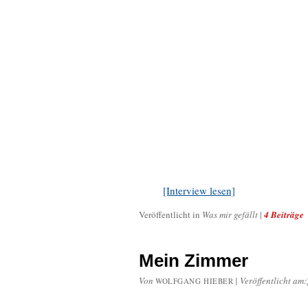
[Interview lesen]
Veröffentlicht in
Was mir gefällt
|
4 Beiträge
Mein Zimmer
Von
|
Veröffentlicht am:
WOLFGANG HIEBER