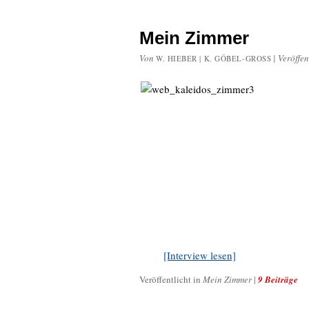
Mein Zimmer
Von
|
Veröffen
W. HIEBER | K. GÖBEL-GROSS
[Interview lesen]
Veröffentlicht in
Mein Zimmer
|
9 Beiträge