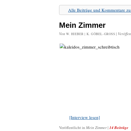
Alle Beiträge und Kommentare 
Mein Zimmer
Von
|
Veröffen
W. HIEBER | K. GÖBEL-GROSS
[Interview lesen]
Veröffentlicht in
Mein Zimmer
|
14 Beiträge