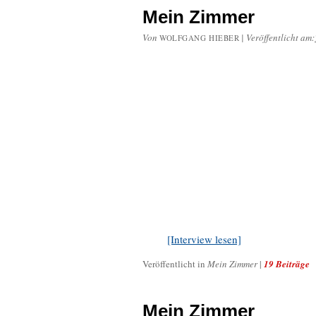
Mein Zimmer
Von
|
Veröffentlicht am:
WOLFGANG HIEBER
[Interview lesen]
Veröffentlicht in
Mein Zimmer
|
19 Beiträge
Mein Zimmer