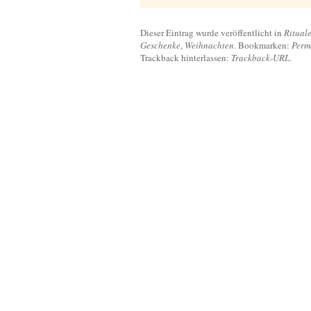
Dieser Eintrag wurde veröffentlicht in
Ritual
Geschenke
,
Weihnachten
. Bookmarken:
Perm
Trackback hinterlassen:
Trackback-URL
.