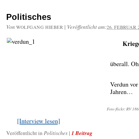
Politisches
Von
|
Veröffentlicht am:
WOLFGANG HIEBER
26. FEBRUAR 
Krieg
überall. O
Verdun vor
Jahren…
Foto flickr: RV 18
[Interview lesen]
Politisches
1 Beitrag
Veröffentlicht in
|