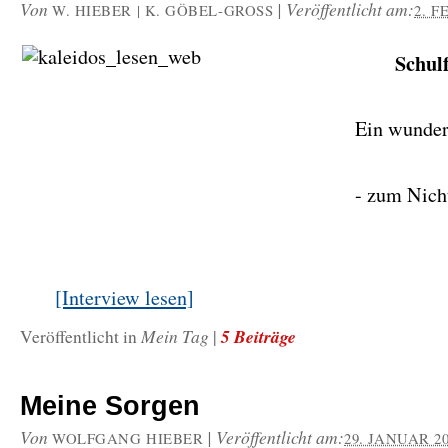
Von
|
Veröffentlicht am:
W. HIEBER | K. GÖBEL-GROSS
2. F
Schulf
Ein wunder
- zum Nich
[Interview lesen]
Mein Tag
5 Beiträge
Veröffentlicht in
|
Meine Sorgen
Von
|
Veröffentlicht am:
WOLFGANG HIEBER
29. JANUAR 2