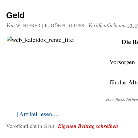
Geld
Von
|
Veröffentlicht am:
W. HIEBER | K. GÖBEL-GROSS
23. 
Die R
Vorsorgen
für das Alt
Foto: flickr, Jochen
[Artikel lesen …]
Geld
Eigenen Beitrag schreiben
Veröffentlicht in
|