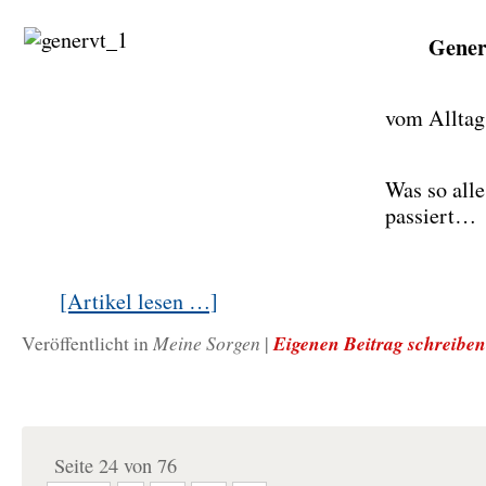
Gener
vom Alltag
Was so alle
passiert…
[Artikel lesen …]
Meine Sorgen
Eigenen Beitrag schreiben
Veröffentlicht in
|
Seite 24 von 76