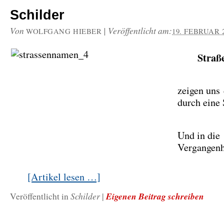
Schilder
Von
|
Veröffentlicht am:
WOLFGANG HIEBER
19. FEBRUAR 
Straß
zeigen uns
durch eine 
Und in die
Vergangen
[Artikel lesen …]
Schilder
Eigenen Beitrag schreiben
Veröffentlicht in
|