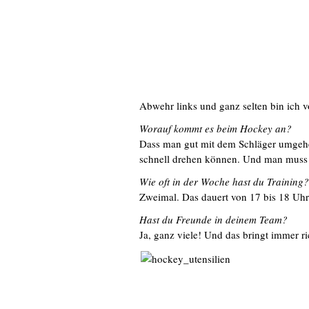
Abwehr links und ganz selten bin ich v
Worauf kommt es beim Hockey an?
Dass man gut mit dem Schläger umgehe
schnell drehen können. Und man muss v
Wie oft in der Woche hast du Training?
Zweimal. Das dauert von 17 bis 18 Uhr
Hast du Freunde in deinem Team?
Ja, ganz viele! Und das bringt immer ri