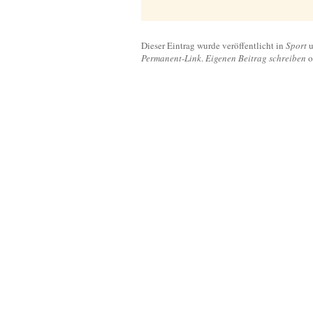
Dieser Eintrag wurde veröffentlicht in
Sport
u
Permanent-Link
.
Eigenen Beitrag schreiben
o