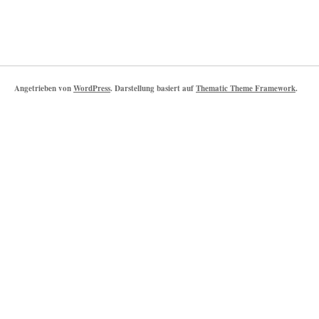
Angetrieben von
WordPress
. Darstellung basiert auf
Thematic Theme Framework
.