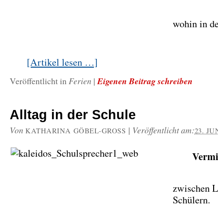
wohin in d
[Artikel lesen …]
Ferien
Eigenen Beitrag schreiben
Veröffentlicht in
|
Alltag in der Schule
Von
|
Veröffentlicht am:
KATHARINA GÖBEL-GROSS
23. JU
Vermi
zwischen L
Schülern.