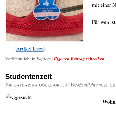
mit einer 
Für wen ist
[Artikel lesen]
Papiere
Eigenen Beitrag schreiben
Veröffentlicht in
|
Studentenzeit
Von
|
Veröffentlicht am:
KATHARINA GÖBEL-GROSS
22. O
Wohn