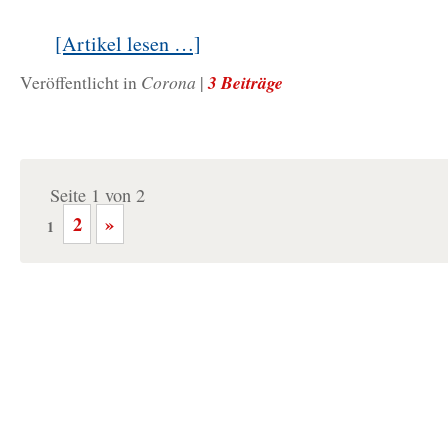
[Artikel lesen …]
Corona
3 Beiträge
Veröffentlicht in
|
Seite 1 von 2
2
»
1