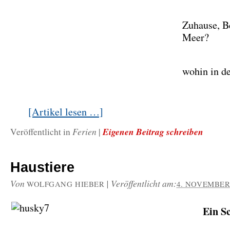
Zuhause, B
Meer?
wohin in d
[Artikel lesen …]
Ferien
Eigenen Beitrag schreiben
Veröffentlicht in
|
Haustiere
Von
|
Veröffentlicht am:
WOLFGANG HIEBER
4. NOVEMBER
Ein S