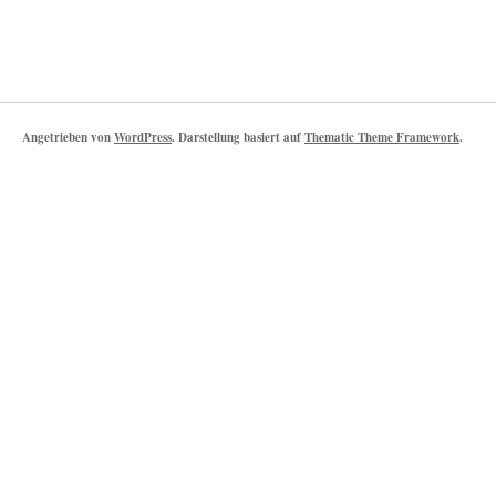
Angetrieben von
WordPress
. Darstellung basiert auf
Thematic Theme Framework
.