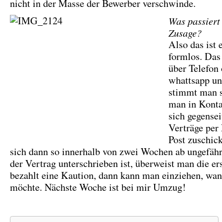
nicht in der Masse der Bewerber verschwinde.
Was passiert
Zusage?
Also das ist 
formlos. Das
über Telefon 
whattsapp un
stimmt man s
man in Konta
sich gegensei
Verträge per
Post zuschick
sich dann so innerhalb von zwei Wochen ab ungefäh
der Vertrag unterschrieben ist, überweist man die er
bezahlt eine Kaution, dann kann man einziehen, wa
möchte. Nächste Woche ist bei mir Umzug!