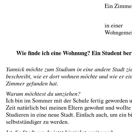
Ein Zimme
in einer
Wohngemei
Wie finde ich eine Wohnung? Ein Student ber
Yannick möchte zum Studium in eine andere Stadt zi
beschreibt, wie er dort wohnen möchte und wie er ei
Zimmer gefunden hat.
Warum möchtest du umziehen?
Ich bin im Sommer mit der Schule fertig geworden u
Zeit natürlich bei meinen Eltern gewohnt und wollte
Studieren in eine neue Stadt. Einfach auch, um ein b
selbstständiger zu werden.
Ist die Stadt, wo du jetzt hinziehst, weit weg?