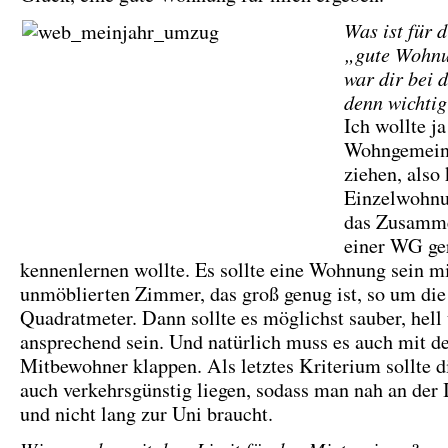
Was ist für d
„gute Wohn
war dir bei 
denn wichti
Ich wollte ja
Wohngemein
ziehen, also
Einzelwohnu
das Zusamme
einer WG ge
kennenlernen wollte. Es sollte eine Wohnung sein m
unmöblierten Zimmer, das groß genug ist, so um die
Quadratmeter. Dann sollte es möglichst sauber, hell
ansprechend sein. Und natürlich muss es auch mit
Mitbewohner klappen. Als letztes Kriterium sollte
auch verkehrsgünstig liegen, sodass man nah an der I
und nicht lang zur Uni braucht.