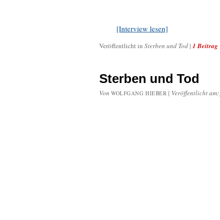
[Interview lesen]
Veröffentlicht in
Sterben und Tod
|
1 Beitrag
Sterben und Tod
Von
|
Veröffentlicht am:
WOLFGANG HIEBER