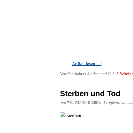
[Artikel lesen …]
Veröffentlicht in
Sterben und Tod
|
2 Beiträg
Sterben und Tod
Von
|
Veröffentlicht am:
WOLFGANG HIEBER