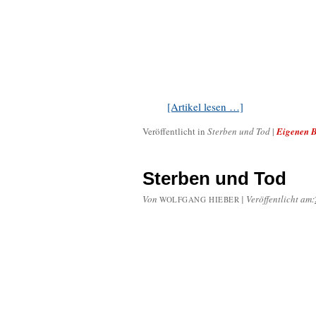
[Artikel lesen …]
Veröffentlicht in
Sterben und Tod
|
Eigenen B
Sterben und Tod
Von
|
Veröffentlicht am:
WOLFGANG HIEBER