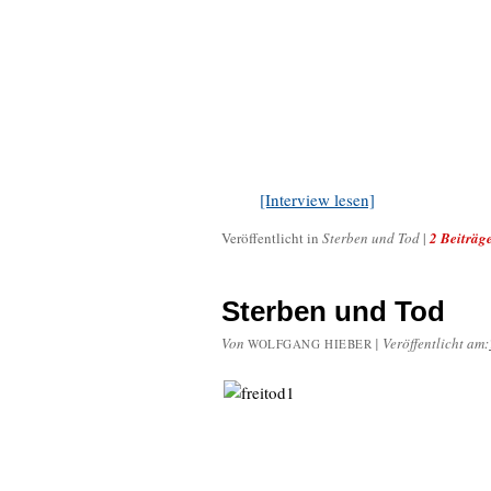
[Interview lesen]
Veröffentlicht in
Sterben und Tod
|
2 Beiträg
Sterben und Tod
Von
|
Veröffentlicht am:
WOLFGANG HIEBER