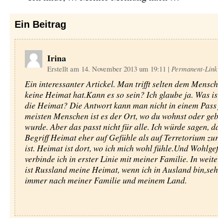
Ein
Beitrag
Irina
Erstellt am 14. November 2013 um 19:11
|
Permanent-Link
Ein interessanter Artickel. Man trifft selten dem Mensch
keine Heimat hat.Kann es so sein? Ich glaube ja. Was ist
die Heimat? Die Antwort kann man nicht in einem Pass 
meisten Menschen ist es der Ort, wo du wohnst oder ge
wurde. Aber das passt nicht für alle. Ich würde sagen, d
Begriff Heimat eher auf Gefühle als auf Terretorium zu
ist. Heimat ist dort, wo ich mich wohl fühle.Und Wohlge
verbinde ich in erster Linie mit meiner Familie. In weit
ist Russland meine Heimat, wenn ich in Ausland bin,seh
immer nach meiner Familie und meinem Land.