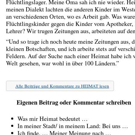
Flüchtlingslager. Meine Oma sah ich nie wieder. H
meinen Dialekt lachten die anderen Kinder im West
an verschiedenen Orten, wo es Arbeit gab. Was war
Flüchtlingskinder gegen die Kinder vom Apotheker, 
Lehrer? Wir trugen Zeitungen aus, arbeiteten auf de
“Und so trage ich noch heute meine Zeitungen aus, 
kleinen Botschaften, und ich arbeite stets auf versc
Feldern. Auf der Suche nach einer Heimat habe ich v
Welt gesehen, war wohl in über 100 Ländern.”
Alle Beiträge und Kommentare zu HEIMAT lesen
Eigenen Beitrag oder Kommentar schreiben
Was mir Heimat bedeutet …
In meiner Stadt/ in meinem Land: Bei uns …
Ich finde, … Meiner Meinung nach …