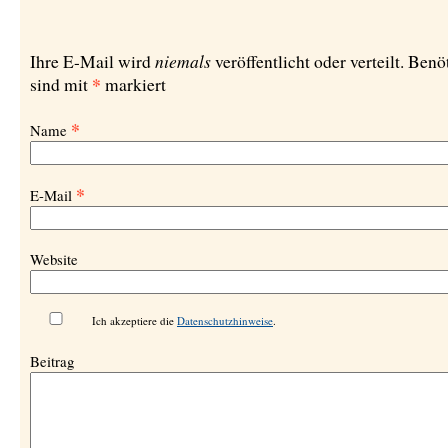
niemals
Ihre E-Mail wird
veröffentlicht oder verteilt. Benö
*
sind mit
markiert
*
Name
*
E-Mail
Website
Ich akzeptiere die
Datenschutzhinweise
.
Beitrag