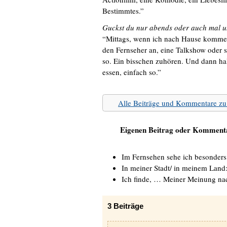
Bestimmtes.”
Guckst du nur abends oder auch mal u
“Mittags, wenn ich nach Hause komme, 
den Fernseher an, eine Talkshow oder 
so. Ein bisschen zuhören. Und dann ha
essen, einfach so.”
Alle Beiträge und Kommentare 
Eigenen Beitrag oder Kommenta
Im Fernsehen sehe ich besonder
In meiner Stadt/ in meinem Land
Ich finde, … Meiner Meinung n
3
Beiträge