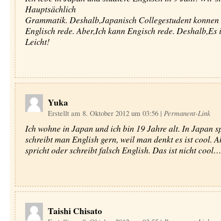
Hauptsächlich
Grammatik. Deshalb,Japanisch Collegestudent konnen 
Englisch rede. Aber,Ich kann Engisch rede. Deshalb,Es i
Leicht!
Yuka
Erstellt am 8. Oktober 2012 um 03:56
|
Permanent-Link
Ich wohne in Japan und ich bin 19 Jahre alt. In Japan s
schreibt man English gern, weil man denkt es ist cool. 
spricht oder schreibt falsch English. Das ist nicht cool
Taishi Chisato