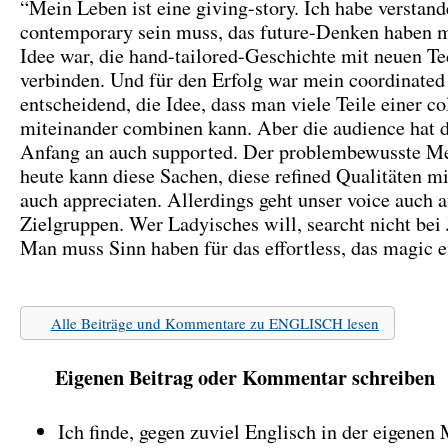
“Mein Leben ist eine giving-story. Ich habe verstan
contemporary sein muss, das future-Denken haben 
Idee war, die hand-tailored-Geschichte mit neuen T
verbinden. Und für den Erfolg war mein coordinated
entscheidend, die Idee, dass man viele Teile einer co
miteinander combinen kann. Aber die audience hat d
Anfang an auch supported. Der problembewusste M
heute kann diese Sachen, diese refined Qualitäten mi
auch appreciaten. Allerdings geht unser voice auch 
Zielgruppen. Wer Ladyisches will, searcht nicht bei 
Man muss Sinn haben für das effortless, das magic ei
Alle Beiträge und Kommentare zu ENGLISCH lesen
Eigenen Beitrag oder Kommentar schreiben
Ich finde, gegen zuviel Englisch in der eigenen