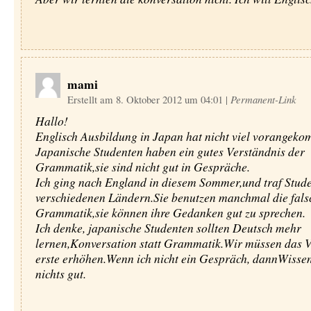
mami
Erstellt am 8. Oktober 2012 um 04:01
|
Permanent-Link
Hallo!
Englisch Ausbildung in Japan hat nicht viel vorangeko
Japanische Studenten haben ein gutes Verständnis der
Grammatik,sie sind nicht gut in Gespräche.
Ich ging nach England in diesem Sommer,und traf Stud
verschiedenen Ländern.Sie benutzen manchmal die fals
Grammatik,sie können ihre Gedanken gut zu sprechen.
Ich denke, japanische Studenten sollten Deutsch mehr
lernen,Konversation statt Grammatik.Wir müssen das 
erste erhöhen.Wenn ich nicht ein Gespräch, dannWissen 
nichts gut.