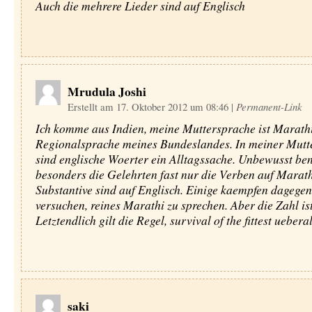
Auch die mehrere Lieder sind auf Englisch
Mrudula Joshi
Erstellt am 17. Oktober 2012 um 08:46
|
Permanent-Link
Ich komme aus Indien, meine Muttersprache ist Marathi
Regionalsprache meines Bundeslandes. In meiner Mutt
sind englische Woerter ein Alltagssache. Unbewusst be
besonders die Gelehrten fast nur die Verben auf Marathi
Substantive sind auf Englisch. Einige kaempfen dagege
versuchen, reines Marathi zu sprechen. Aber die Zahl ist
Letztendlich gilt die Regel, survival of the fittest ueberal
saki