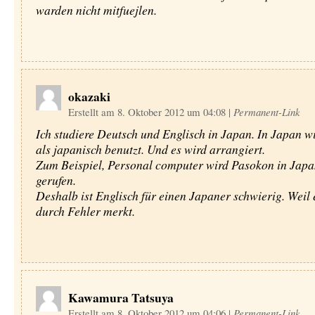
warden nicht mitfuejlen.
okazaki
Erstellt am 8. Oktober 2012 um 04:08
|
Permanent-Link
Ich studiere Deutsch und Englisch in Japan. In Japan w
als japanisch benutzt. Und es wird arrangiert.
Zum Beispiel, Personal computer wird Pasokon in Japa
gerufen.
Deshalb ist Englisch für einen Japaner schwierig. Weil 
durch Fehler merkt.
Kawamura Tatsuya
Erstellt am 8. Oktober 2012 um 04:06
|
Permanent-Link