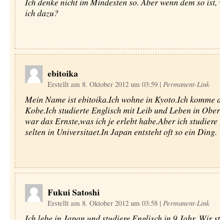
Ich denke nicht im Mindesten so. Aber wenn dem so ist
ich dazu?
ebitoika
Erstellt am 8. Oktober 2012 um 03:59
|
Permanent-Link
Mein Name ist ebitoika.Ich wohne in Kyoto.Ich komme 
Kobe.Ich studierte Englisch mit Leib und Leben in Obe
war das Ernste,was ich je erlebt habe.Aber ich studiere
selten in Universitaet.In Japan entsteht oft so ein Ding.
Fukui Satoshi
Erstellt am 8. Oktober 2012 um 03:58
|
Permanent-Link
Ich lebe in Japan und studiere Englisch in 9 Jahr. Wir s