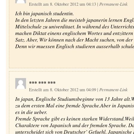
Erstellt am 8. Oktober 2012 um 04:13
|
Permanent-Link
Ich bin japanisch studentin.
In den letzten Jahren die meisteb japanerin lernen Engl
Mittelschule zu univerditaet. In während des Unterrichts
machen Diktat einens englischem Wortes und entzittern 
Satz. Aber, Wir können nach der Macht suchen, von der e
Denn wir muessen Englisch studieren ausserhalb schule
*** *** ***
Erstellt am 8. Oktober 2012 um 04:09
|
Permanent-Link
In japan, Englische Studiumsbeginne von 13 Jahre alt.
zu dem ersten Mal eine fremde Sprache.Aber in Japanis
es in die ueber.
Fremde Sprache gibt es keinen starken Widerstand.Weil 
Charaktere von Japanisch und der fremden Sprache. Da
unterscheidet sich von Deutscher’ Gefuehl. Japanische 