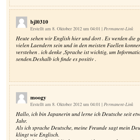
bjl0310
Erstellt am 8. Oktober 2012 um 04:01
|
Permanent-Link
Heute sehen wir English hier und dort . Es werden die g
vielen Laendern sein und in den meisten Faellen konne
verstehen . ich denke ,Sprache ist wichtig, um Informati
senden.Deshalb ich finde es positiv .
moogy
Erstellt am 8. Oktober 2012 um 04:01
|
Permanent-Link
Hallo, ich bin Japanerin und lerne ich Deutsche seit et
Jahr.
Als ich sprache Deutsche, meine Freunde sagt mein Deu
klingt wie Englisch.