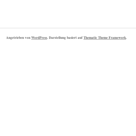
Angetrieben von
WordPress
. Darstellung basiert auf
Thematic Theme Framework
.