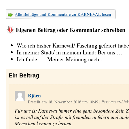
Alle Beiträge und Kommentare zu KARNEVAL lesen
Eigenen Beitrag oder Kommentar schreiben
Wie ich bisher Karneval/ Fasching gefeiert hab
In meiner Stadt/ in meinem Land: Bei uns …
Ich finde, … Meiner Meinung nach …
Ein
Beitrag
Björn
Erstellt am 18. November 2016 um 10:49
|
Permanent-Link
Für uns ist Karneval immer eine ganz besondere Zeit. 
ist es toll auf der Straße mit freunden zu feiern und and
Menschen kennen zu lernen.