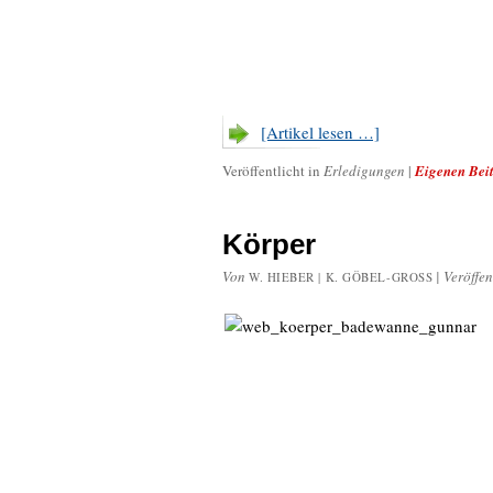
[Artikel lesen …]
Veröffentlicht in
Erledigungen
|
Eigenen Beit
Körper
Von
|
Veröffen
W. HIEBER | K. GÖBEL-GROSS