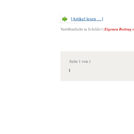
[Artikel lesen …]
Veröffentlicht in
Schilder
|
Eigenen Beitrag 
Seite 1 von 1
1