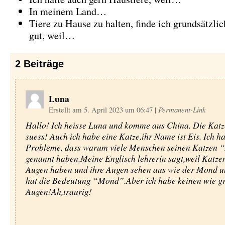
In meinem Land…
Tiere zu Hause zu halten, finde ich grundsätzlic
gut, weil…
2
Beiträge
Luna
Erstellt am 5. April 2023 um 06:47
|
Permanent-Link
Hallo! Ich heisse Luna und komme aus China. Die Katz
suess! Auch ich habe eine Katze,ihr Name ist Eis. Ich ha
Probleme, dass warum viele Menschen seinen Katzen 
genannt haben.Meine Englisch lehrerin sagt,weil Katze
Augen haben und ihre Augen sehen aus wie der Mond 
hat die Bedeutung “Mond”.Aber ich habe keinen wie g
Augen!Ah,traurig!