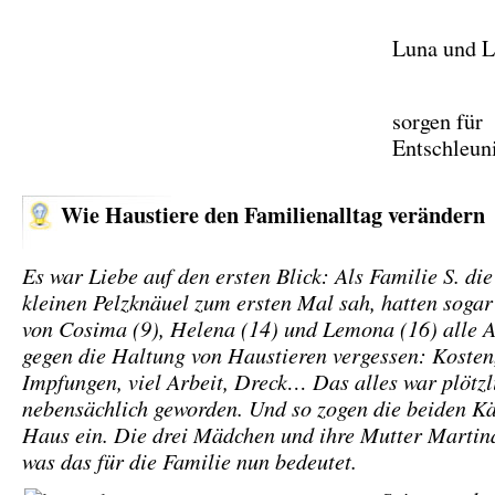
Luna und 
sorgen für
Entschleun
Wie Haustiere den Familienalltag verändern
Es war Liebe auf den ersten Blick: Als Familie S. di
kleinen Pelzknäuel zum ersten Mal sah, hatten sogar
von Cosima (9), Helena (14) und Lemona (16) alle 
gegen die Haltung von Haustieren vergessen: Kosten,
Impfungen, viel Arbeit, Dreck… Das alles war plötzl
nebensächlich geworden. Und so zogen die beiden Kä
Haus ein. Die drei Mädchen und ihre Mutter Martina
was das für die Familie nun bedeutet.