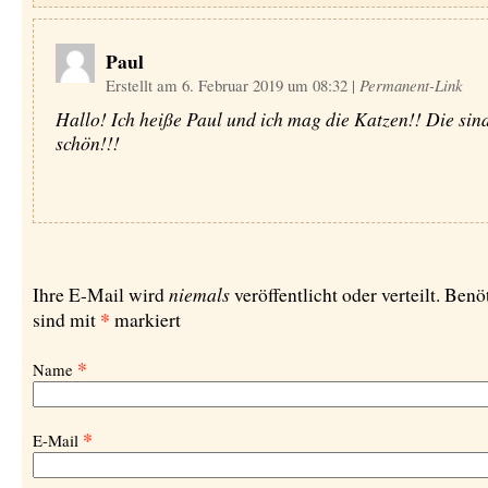
Paul
Erstellt am 6. Februar 2019 um 08:32
|
Permanent-Link
Hallo! Ich heiße Paul und ich mag die Katzen!! Die sin
schön!!!
niemals
Ihre E-Mail wird
veröffentlicht oder verteilt. Benö
*
sind mit
markiert
*
Name
*
E-Mail