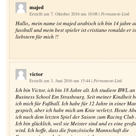
majed
Erstellt am 7. Oktober 2016 um 10:08
|
Permanent-Link
Hallo,, mein name ist majed arabisch ich bin 14 jahre al
fussball und mein best spieler ist cristiano ronaldo er i
liebstern für mich !!
victor
Erstellt am 3. Juni 2016 um 15:44
|
Permanent-Link
Ich bin Victor, ich bin 18 Jahre alt. Ich studiere BWL an
Business School Em Strasbourg. Seit meiner Kindheit b
ich mich für Fußball. Ich habe für 12 Jahre in einer Ma
gespielt, aber ich habe mich am Knie verletzt. Heute A
ich nach dem letzten Spiel der Saison zum Racing Club
Ich bin glücklich, weil sie Meister sind und es eine groß
wird. Ich hoffe, dass die französische Mannschaft die