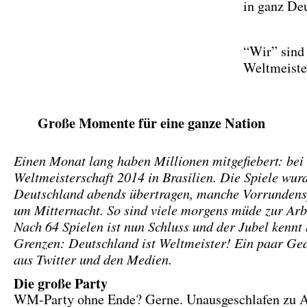
in ganz De
“Wir” sind
Weltmeist
Große Momente für eine ganze Nation
Einen Monat lang haben Millionen mitgefiebert: bei
Weltmeisterschaft 2014 in Brasilien. Die Spiele wur
Deutschland abends übertragen, manche Vorrundensp
um Mitternacht. So sind viele morgens müde zur Arb
Nach 64 Spielen ist nun Schluss und der Jubel kennt 
Grenzen: Deutschland ist Weltmeister! Ein paar Ge
aus Twitter und den Medien.
Die große Party
WM-Party ohne Ende? Gerne. Unausgeschlafen zu A