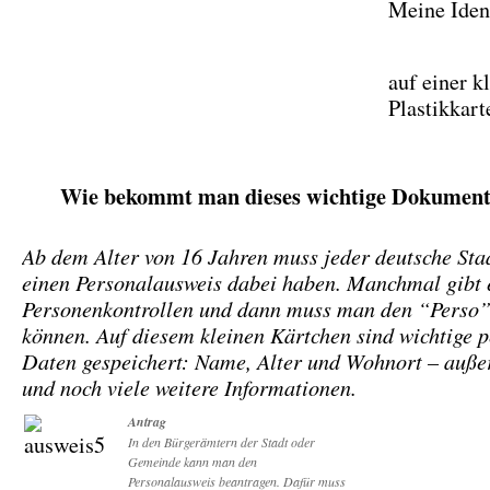
Meine Ident
auf einer k
Plastikkart
Wie bekommt man dieses wichtige Dokumen
Ab dem Alter von 16 Jahren muss jeder deutsche Sta
einen Personalausweis dabei haben. Manchmal gibt 
Personenkontrollen und dann muss man den “Perso”
können. Auf diesem kleinen Kärtchen sind wichtige p
Daten gespeichert: Name, Alter und Wohnort – auße
und noch viele weitere Informationen.
Antrag
In den Bürgerämtern der Stadt oder
Gemeinde kann man den
Personalausweis beantragen. Dafür muss