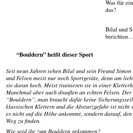
Was für ein
das?
Bilal und 
berichten
“Bouldern” heißt dieser Sport
Seit neun Jahren sehen Bilal und sein Freund Simon
und Felsen meist nur noch Sportgeräte, denn am lieb
sie daran hoch. Meist trainieren sie in einer Kletterh
Manchmal aber auch draußen an echten Felsen. Der 
“Bouldern”, man braucht dafür keine Sicherungssei
klassischen Klettern und die Absturzgefahr ist nicht 
es nicht auf die Höhe ankommt, sondern darauf, den 
Weg zu finden.
Wie seid ihr zum Bouldern gekommen?