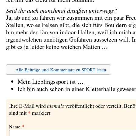
Seid ihr auch manchmal draußen unterwegs?
Ja, ab und zu fahren wir zusammen mit ein paar Fre
Stellen, wo es Felsen gibt, die sich fürs Bouldern ei
bin mehr der Fan von indoor-Hallen, weil ich mich a
irgendwelchen unnötigen Gefahren aussetzen will. I
gibt es ja leider keine weichen Matten …
Alle Beiträge und Kommentare zu SPORT lesen
Mein Lieblingssport ist …
Ich bin auch schon in einer Kletterhalle gewes
niemals
Ihre E-Mail wird
veröffentlicht oder verteilt. Benö
*
sind mit
markiert
*
Name