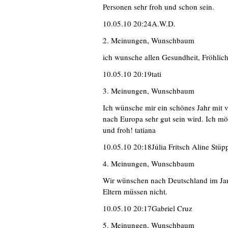
Personen sehr froh und schon sein.
10.05.10 20:24A.W.D.
2. Meinungen, Wunschbaum
ich wunsche allen Gesundheit, Fröhlich
10.05.10 20:19tati
3. Meinungen, Wunschbaum
Ich wünsche mir ein schönes Jahr mit 
nach Europa sehr gut sein wird. Ich mö
und froh! tatiana
10.05.10 20:18Júlia Fritsch Aline Stüp
4. Meinungen, Wunschbaum
Wir wünschen nach Deutschland im Janu
Eltern müssen nicht.
10.05.10 20:17Gabriel Cruz
5. Meinungen, Wunschbaum