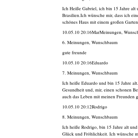
Ich Heiße Gabriel, ich bin 15 Jahre alt
Brasilien.Ich wünsche mir, dass ich ein
schönes Haus mit einem großen Garten
10.05.10 20:16MarMeinungen, Wunsc
6. Meinungen, Wunschbaum
gute freunde
10.05.10 20:16Eduardo
7. Meinungen, Wunschbaum
Ich heiße Eduardo und bin 15 Jahre alt
Gesundheit und, mir, einen schonen Ber
auch das Leben mit meinen Freunden g
10.05.10 20:12Rodrigo
8. Meinungen, Wunschbaum
Ich heiße Rodrigo, bin 15 Jahre alt un
Glück und Fröhlichkeit. Ich wünsche m