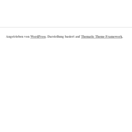
Angetrieben von
WordPress
. Darstellung basiert auf
Thematic Theme Framework
.