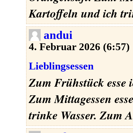
Kartoffeln und ich tr
andui
4. Februar 2026 (6:57)
Lieblingsessen
Zum Frühstück esse ic
Zum Mittagessen esse
trinke Wasser. Zum Ab