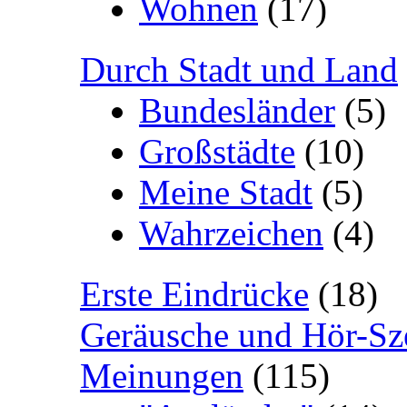
Wohnen
(17)
Durch Stadt und Land
Bundesländer
(5)
Großstädte
(10)
Meine Stadt
(5)
Wahrzeichen
(4)
Erste Eindrücke
(18)
Geräusche und Hör-Sz
Meinungen
(115)