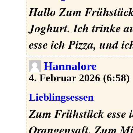
Hallo Zum Frühstück 
Joghurt. Ich trinke 
esse ich Pizza, und ic
Hannalore
4. Februar 2026 (6:58)
Lieblingsessen
Zum Frühstück esse i
Orangensaft. Zum Mit