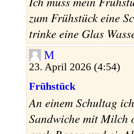
Ich muss mein Frühstüc
zum Frühstück eine S
trinke eine Glas Wass
M
23. April 2026 (4:54)
Frühstück
An einem Schultag ich
Sandwiche mit Milch 