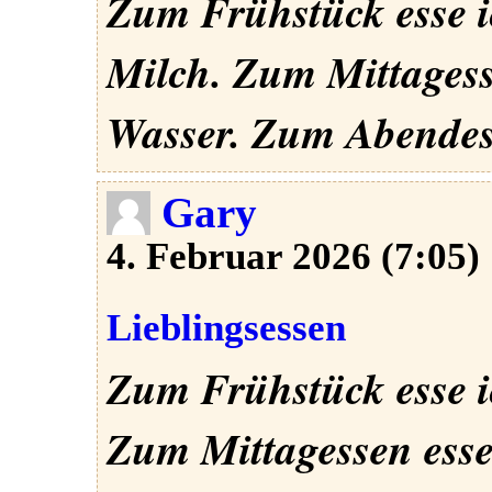
Zum Frühstück esse i
Milch.
Zum Mittagesse
Wasser.
Zum Abendess
Gary
4. Februar 2026 (7:05)
Lieblingsessen
Zum Frühstück esse i
Zum Mittagessen esse 