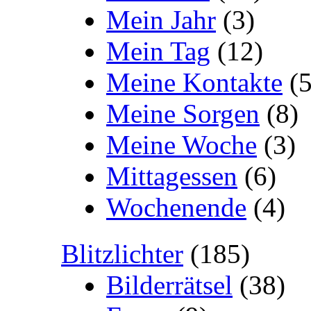
Mein Jahr
(3)
Mein Tag
(12)
Meine Kontakte
(5
Meine Sorgen
(8)
Meine Woche
(3)
Mittagessen
(6)
Wochenende
(4)
Blitzlichter
(185)
Bilderrätsel
(38)