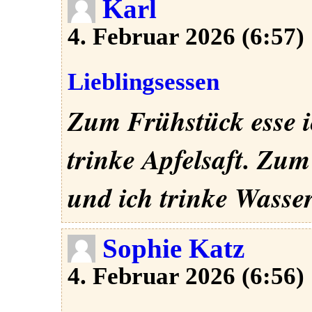
Karl
4. Februar 2026 (6:57)
Lieblingsessen
Zum Frühstück esse i
trinke Apfelsaft. Zum
und ich trinke Wasse
Sophie Katz
4. Februar 2026 (6:56)