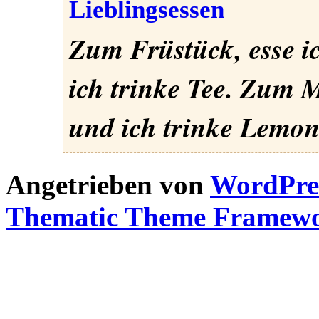
Lieblingsessen
Zum Früstück, esse i
ich trinke Tee. Zum M
und ich trinke Lemon
Angetrieben von
WordPre
Thematic Theme Framew