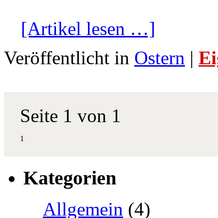
[Artikel lesen …]
Veröffentlicht in
Ostern
|
Ei
Seite 1 von 1
1
Kategorien
Allgemein
(4)