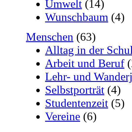
Umwelt
(14)
Wunschbaum
(4)
Menschen
(63)
Alltag in der Schu
Arbeit und Beruf
(
Lehr- und Wanderj
Selbstporträt
(4)
Studentenzeit
(5)
Vereine
(6)