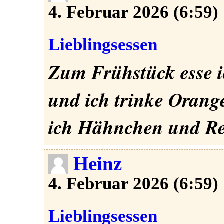
4. Februar 2026 (6:59)
Lieblingsessen
Zum Frühstück esse i
und ich trinke Orang
ich Hähnchen und Reis
Heinz
4. Februar 2026 (6:59)
Lieblingsessen