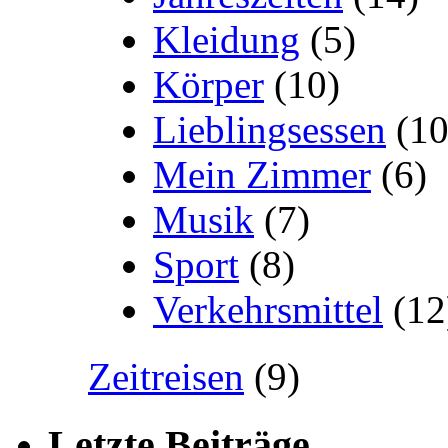
Kleidung
(5)
Körper
(10)
Lieblingsessen
(10
Mein Zimmer
(6)
Musik
(7)
Sport
(8)
Verkehrsmittel
(12
Zeitreisen
(9)
Letzte Beiträge