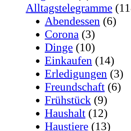
Alltagstelegramme
(11
Abendessen
(6)
Corona
(3)
Dinge
(10)
Einkaufen
(14)
Erledigungen
(3)
Freundschaft
(6)
Frühstück
(9)
Haushalt
(12)
Haustiere
(13)