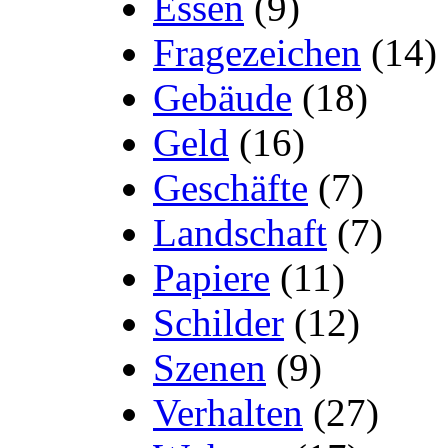
Essen
(9)
Fragezeichen
(14)
Gebäude
(18)
Geld
(16)
Geschäfte
(7)
Landschaft
(7)
Papiere
(11)
Schilder
(12)
Szenen
(9)
Verhalten
(27)