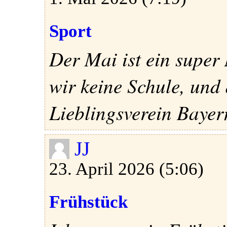
Sport
Der Mai ist ein supe
wir keine Schule, und
Lieblingsverein Bayern
JJ
23. April 2026 (5:06)
Frühstück