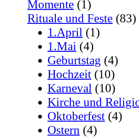
Momente
(1)
Rituale und Feste
(83)
1.April
(1)
1.Mai
(4)
Geburtstag
(4)
Hochzeit
(10)
Karneval
(10)
Kirche und Religi
Oktoberfest
(4)
Ostern
(4)