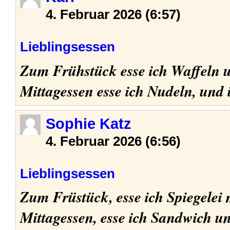
4. Februar 2026 (6:57)
Lieblingsessen
Zum Frühstück esse ich Waffeln u
Mittagessen esse ich Nudeln, und 
Sophie Katz
4. Februar 2026 (6:56)
Lieblingsessen
Zum Früstück, esse ich Spiegelei
Mittagessen, esse ich Sandwich u