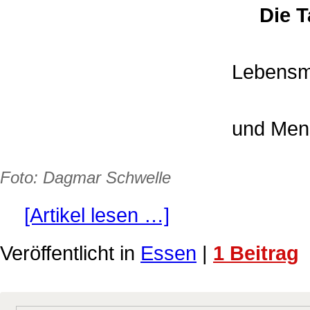
Die T
Lebensmi
und Men
Foto: Dagmar Schwelle
[Artikel lesen …]
Veröffentlicht in
Essen
|
1 Beitrag