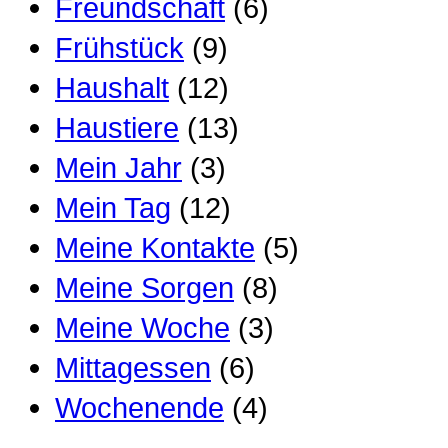
Freundschaft
(6)
Frühstück
(9)
Haushalt
(12)
Haustiere
(13)
Mein Jahr
(3)
Mein Tag
(12)
Meine Kontakte
(5)
Meine Sorgen
(8)
Meine Woche
(3)
Mittagessen
(6)
Wochenende
(4)