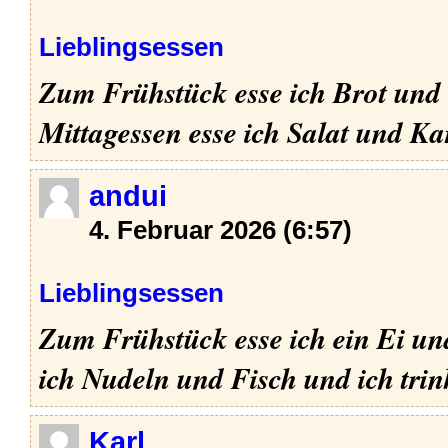
Lieblingsessen
Zum Frühstück esse ich Brot und 
Mittagessen esse ich Salat und Kar
andui
4. Februar 2026 (6:57)
Lieblingsessen
Zum Frühstück esse ich ein Ei un
ich Nudeln und Fisch und ich trin
Karl