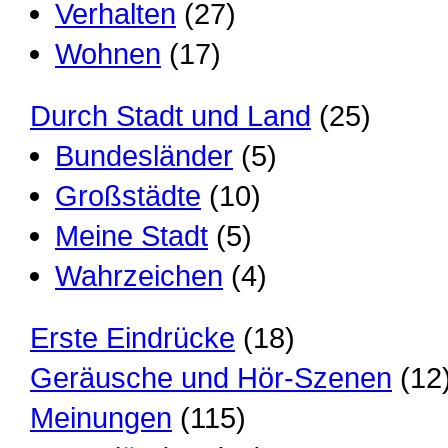
Verhalten
(27)
Wohnen
(17)
Durch Stadt und Land
(25)
Bundesländer
(5)
Großstädte
(10)
Meine Stadt
(5)
Wahrzeichen
(4)
Erste Eindrücke
(18)
Geräusche und Hör-Szenen
(12
Meinungen
(115)