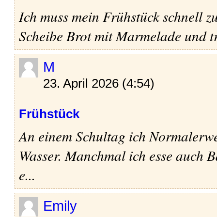
Ich muss mein Frühstück schnell zu
Scheibe Brot mit Marmelade und tr
M
23. April 2026 (4:54)
Frühstück
An einem Schultag ich Normalerwe
Wasser. Manchmal ich esse auch Ba
e...
Emily