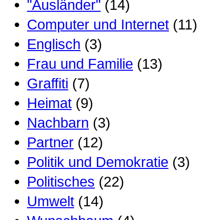
"Ausländer"
(14)
Computer und Internet
(11)
Englisch
(3)
Frau und Familie
(13)
Graffiti
(7)
Heimat
(9)
Nachbarn
(3)
Partner
(12)
Politik und Demokratie
(3)
Politisches
(22)
Umwelt
(14)