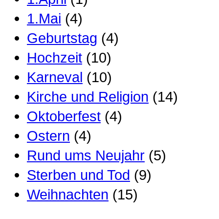
1.Mai
(4)
Geburtstag
(4)
Hochzeit
(10)
Karneval
(10)
Kirche und Religion
(14)
Oktoberfest
(4)
Ostern
(4)
Rund ums Neujahr
(5)
Sterben und Tod
(9)
Weihnachten
(15)