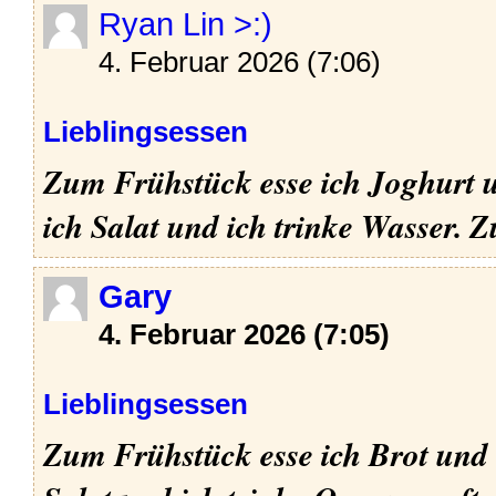
Ryan Lin >:)
4. Februar 2026 (7:06)
Lieblingsessen
Zum Frühstück esse ich Joghurt u
ich Salat und ich trinke Wasser.
Z
Gary
4. Februar 2026 (7:05)
Lieblingsessen
Zum Frühstück esse ich Brot und 