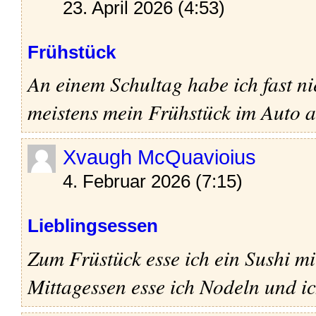
23. April 2026 (4:53)
Frühstück
An einem Schultag habe ich fast ni
meistens mein Frühstück im Auto a
Xvaugh McQuavioius
4. Februar 2026 (7:15)
Lieblingsessen
Zum Früstück esse ich ein Sushi m
Mittagessen esse ich Nodeln und ic