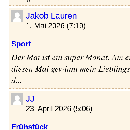
Jakob Lauren
1. Mai 2026 (7:19)
Sport
Der Mai ist ein super Monat. Am e
diesen Mai gewinnt mein Lieblings
d...
JJ
23. April 2026 (5:06)
Frühstück