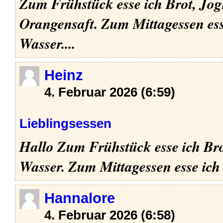
Zum Frühstück esse ich Brot, Jog
Orangensaft. Zum Mittagessen ess
Wasser....
Heinz
4. Februar 2026 (6:59)
Lieblingsessen
Hallo Zum Frühstück esse ich Bro
Wasser. Zum Mittagessen esse ich P
Hannalore
4. Februar 2026 (6:58)