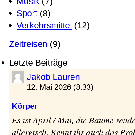
Musik
(7)
Sport
(8)
Verkehrsmittel
(12)
Zeitreisen
(9)
Letzte Beiträge
Jakob Lauren
12. Mai 2026 (8:33)
Körper
Es ist April / Mai, die Bäume sende
allergisch. Kennt ihr auch das Pro