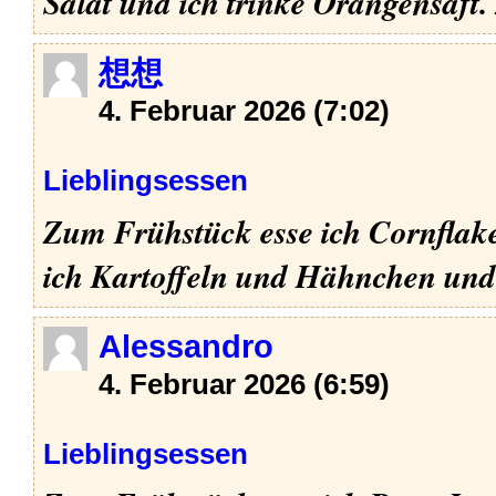
Salat und ich trinke Orangensaft.
想想
4. Februar 2026 (7:02)
Lieblingsessen
Zum Frühstück esse ich Cornflake
ich Kartoffeln und Hähnchen und 
Alessandro
4. Februar 2026 (6:59)
Lieblingsessen