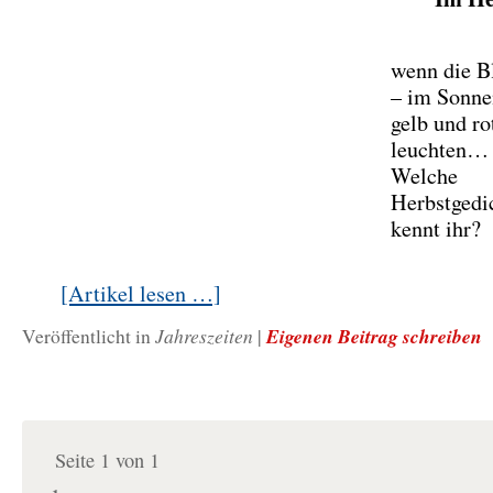
wenn die Bl
– im Sonnen
gelb und ro
leuchten…
Welche
Herbstgedi
kennt ihr?
[Artikel lesen …]
Jahreszeiten
Eigenen Beitrag schreiben
Veröffentlicht in
|
Seite 1 von 1