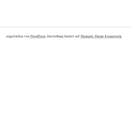
Angetrieben von
WordPress
. Darstellung basiert auf
Thematic Theme Framework
.