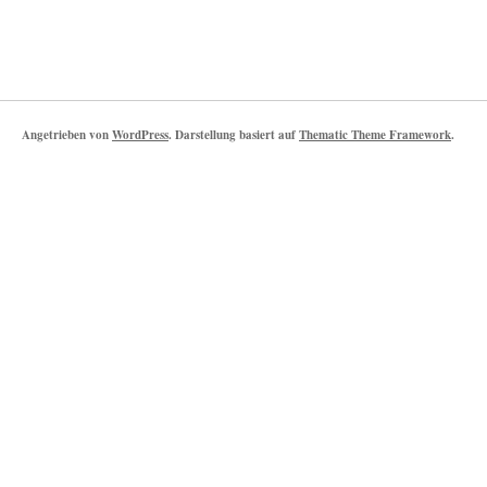
Angetrieben von
WordPress
. Darstellung basiert auf
Thematic Theme Framework
.