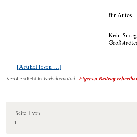
für Autos.
Kein Smog
Großstädte
[Artikel lesen …]
Verkehrsmittel
Eigenen Beitrag schreibe
Veröffentlicht in
|
Seite 1 von 1
1