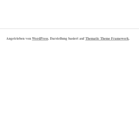
Angetrieben von
WordPress
. Darstellung basiert auf
Thematic Theme Framework
.