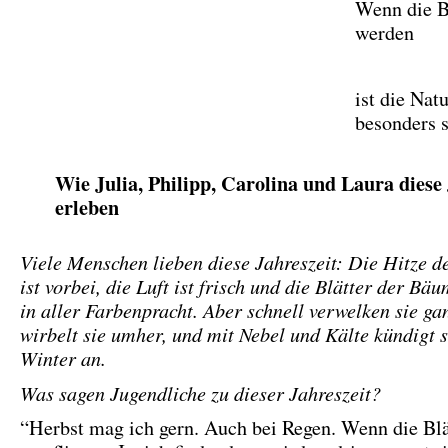
Wenn die B
werden
ist die Nat
besonders 
Wie Julia, Philipp, Carolina und Laura diese 
erleben
Viele Menschen lieben diese Jahreszeit: Die Hitze 
ist vorbei, die Luft ist frisch und die Blätter der Bä
in aller Farbenpracht. Aber schnell verwelken sie ga
wirbelt sie umher, und mit Nebel und Kälte kündigt s
Winter an.
Was sagen Jugendliche zu dieser Jahreszeit?
“Herbst mag ich gern. Auch bei Regen. Wenn die Blä