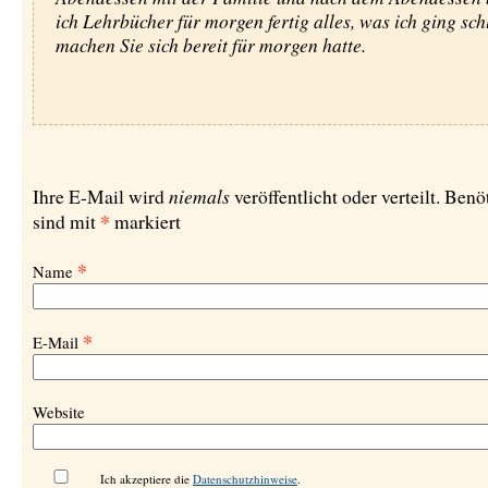
ich Lehrbücher für morgen fertig alles, was ich ging sch
machen Sie sich bereit für morgen hatte.
niemals
Ihre E-Mail wird
veröffentlicht oder verteilt. Benö
*
sind mit
markiert
*
Name
*
E-Mail
Website
Ich akzeptiere die
Datenschutzhinweise
.