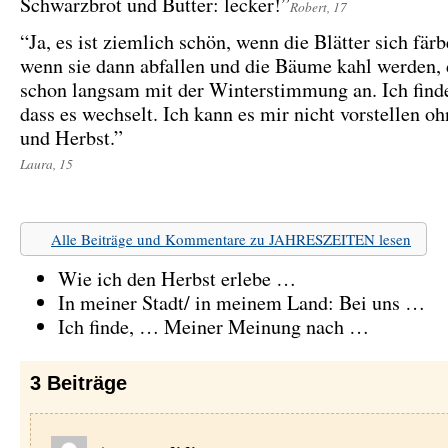
Schwarzbrot und Butter: lecker!”
Robert, 17
“Ja, es ist ziemlich schön, wenn die Blätter sich fär
wenn sie dann abfallen und die Bäume kahl werden, 
schon langsam mit der Winterstimmung an. Ich finde
dass es wechselt. Ich kann es mir nicht vorstellen o
und Herbst.”
Laura, 15
Alle Beiträge und Kommentare zu JAHRESZEITEN lesen
Wie ich den Herbst erlebe …
In meiner Stadt/ in meinem Land: Bei uns …
Ich finde, … Meiner Meinung nach …
3
Beiträge