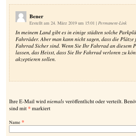
Bener
Erstellt am 24. März 2019 um 15:01
|
Permanent-Link
In meinem Land gibt es in einige städten solche Parkplä
Fahrräder. Aber man kann nicht sagen, dass die Plätze 
Fahrrad Sicher sind. Wenn Sie Ihr Fahrrad an diesem P
lassen, das Heisst, dass Sie Ihr Fahrrad verloren zu kö
akzeptieren sollen.
niemals
Ihre E-Mail wird
veröffentlicht oder verteilt. Benö
*
sind mit
markiert
*
Name