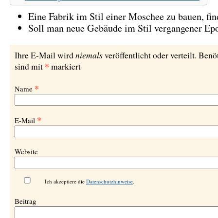
Eine Fabrik im Stil einer Moschee zu bauen, fi
Soll man neue Gebäude im Stil vergangener Ep
niemals
Ihre E-Mail wird
veröffentlicht oder verteilt. Benö
*
sind mit
markiert
*
Name
*
E-Mail
Website
Ich akzeptiere die
Datenschutzhinweise
.
Beitrag