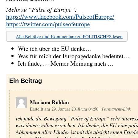
Mehr zu “Pulse of Europe”:
https://www.facebook.com/PulseofEurope/
https://twitter.com/pulseofeurope
Alle Beiträge und Kommentare zu POLITISCHES lesen
Wie ich über die EU denke…
Was für mich der Europagedanke bedeutet…
Ich finde, … Meiner Meinung nach …
Ein
Beitrag
Mariana Roldán
Erstellt am 29. Januar 2018 um 04:50
|
Permanent-Link
Ich finde die Bewegung “Pulse of Europe” sehr interes
was ihnen wollen erreichen. Ich denke, die EU eine poli
Abkommen aller Länder ist mit die absicht einen Friede