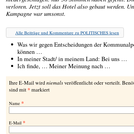
verloren. Jetzt soll das Hotel also gebaut werden. U
Kampagne war umsonst.
Alle Beiträge und Kommentare zu POLITISCHES lesen
Was wir gegen Entscheidungen der Kommunalpol
können …
In meiner Stadt/ in meinem Land: Bei uns …
Ich finde, … Meiner Meinung nach …
niemals
Ihre E-Mail wird
veröffentlicht oder verteilt. Benö
*
sind mit
markiert
*
Name
*
E-Mail