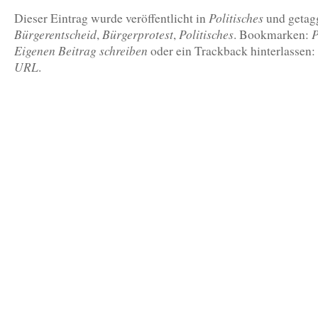
Politisches
Dieser Eintrag wurde veröffentlicht in
und getag
Bürgerentscheid
Bürgerprotest
Politisches
P
,
,
. Bookmarken:
Eigenen Beitrag schreiben
oder ein Trackback hinterlassen:
URL
.