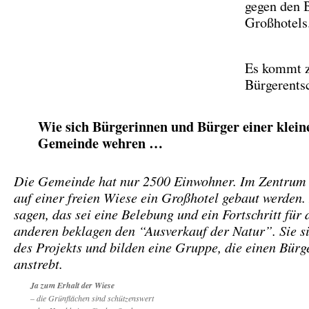
gegen den 
Großhotels
Es kommt 
Bürgerents
Wie sich Bürgerinnen und Bürger einer klein
Gemeinde wehren …
Die Gemeinde hat nur 2500 Einwohner. Im Zentrum 
auf einer freien Wiese ein Großhotel gebaut werden.
sagen, das sei eine Belebung und ein Fortschritt für
anderen beklagen den “Ausverkauf der Natur”. Sie 
des Projekts und bilden eine Gruppe, die einen Bürg
anstrebt.
Ja zum Erhalt der Wiese
– die Grünflächen sind schützenswert