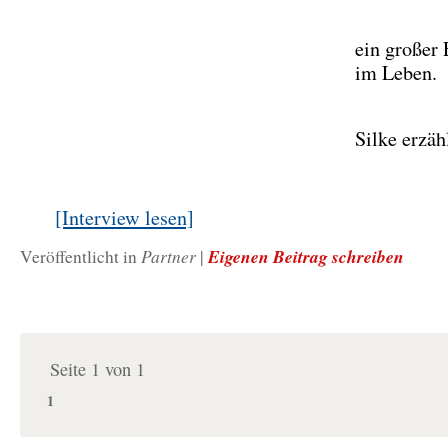
ein großer 
im Leben.
Silke erzä
[Interview lesen]
Partner
Eigenen Beitrag schreiben
Veröffentlicht in
|
Seite 1 von 1
1