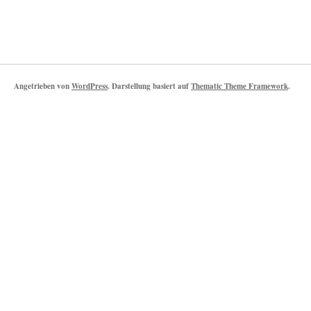
Angetrieben von
WordPress
. Darstellung basiert auf
Thematic Theme Framework
.