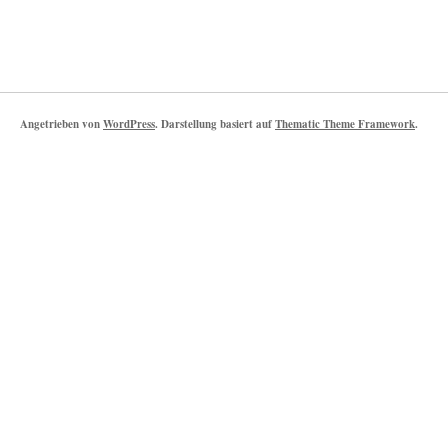
Angetrieben von
WordPress
. Darstellung basiert auf
Thematic Theme Framework
.