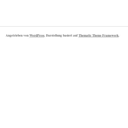
Angetrieben von
WordPress
. Darstellung basiert auf
Thematic Theme Framework
.