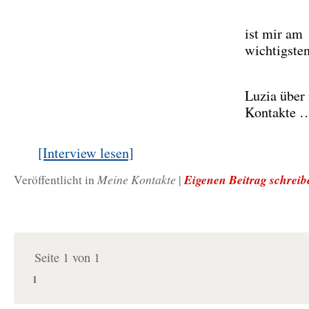
ist mir am
wichtigsten
Luzia über 
Kontakte 
[Interview lesen]
Meine Kontakte
Eigenen Beitrag schreib
Veröffentlicht in
|
Seite 1 von 1
1