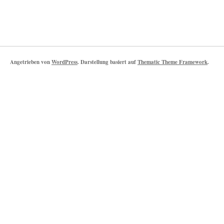
Angetrieben von
WordPress
. Darstellung basiert auf
Thematic Theme Framework
.