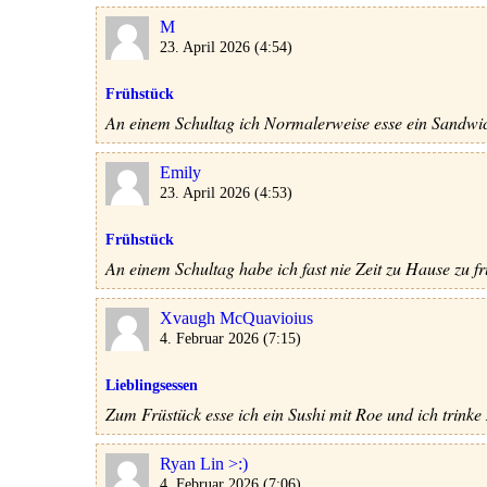
M
23. April 2026 (4:54)
Frühstück
An einem Schultag ich Normalerweise esse ein Sandwich
Emily
23. April 2026 (4:53)
Frühstück
An einem Schultag habe ich fast nie Zeit zu Hause zu 
Xvaugh McQuavioius
4. Februar 2026 (7:15)
Lieblingsessen
Zum Früstück esse ich ein Sushi mit Roe und ich trinke
Ryan Lin >:)
4. Februar 2026 (7:06)