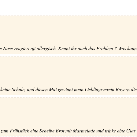
ie Nase reagiert oft allergisch. Kennt ihr auch das Problem ? Was kann 
eine Schule, und diesen Mai gewinnt mein Lieblingsverein Bayern die d
ch zum Frühstück eine Scheibe Brot mit Marmelade und trinke eine Glas