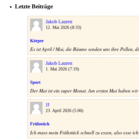
Letzte Beiträge
Jakob Lauren
12. Mai 2026 (8:33)
Körper
Es ist April / Mai, die Bäume senden uns ihre Pollen, d
Jakob Lauren
1. Mai 2026 (7:19)
Sport
Der Mai ist ein super Monat. Am ersten Mai haben wir k
JJ
23. April 2026 (5:06)
Frühstück
Ich muss mein Frühstück schnell zu essen, also esse i