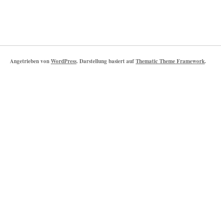
Angetrieben von
WordPress
. Darstellung basiert auf
Thematic Theme Framework
.