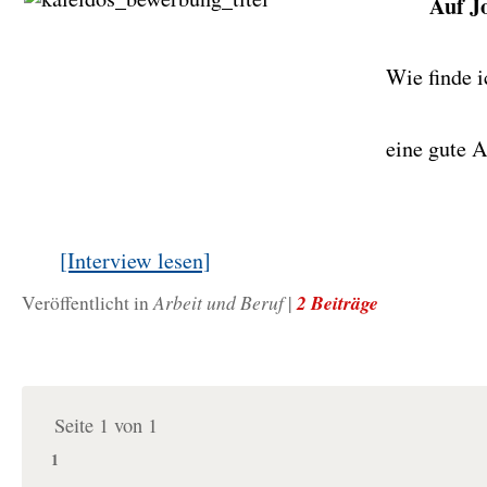
Auf J
Wie finde i
eine gute A
[Interview lesen]
Arbeit und Beruf
2 Beiträge
Veröffentlicht in
|
Seite 1 von 1
1