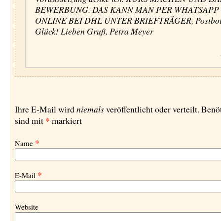
BEWERBUNG. DAS KANN MAN PER WHATSAPP
ONLINE BEI DHL UNTER BRIEFTRÄGER, Postbote
Glück! Lieben Gruß, Petra Meyer
niemals
Ihre E-Mail wird
veröffentlicht oder verteilt. Benö
*
sind mit
markiert
*
Name
*
E-Mail
Website