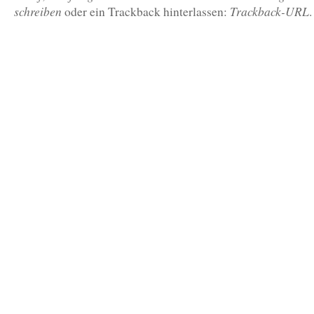
schreiben
Trackback-URL
oder ein Trackback hinterlassen:
.