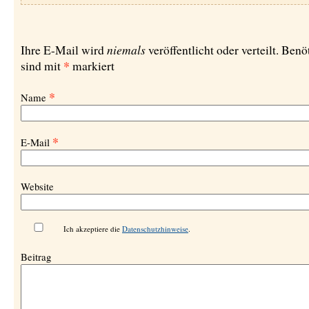
niemals
Ihre E-Mail wird
veröffentlicht oder verteilt. Benö
*
sind mit
markiert
*
Name
*
E-Mail
Website
Ich akzeptiere die
Datenschutzhinweise
.
Beitrag