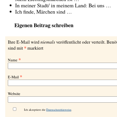
In meiner Stadt/ in meinem Land: Bei uns …
Ich finde, Märchen sind …
Eigenen Beitrag schreiben
niemals
Ihre E-Mail wird
veröffentlicht oder verteilt. Benö
*
sind mit
markiert
*
Name
*
E-Mail
Website
Ich akzeptiere die
Datenschutzhinweise
.