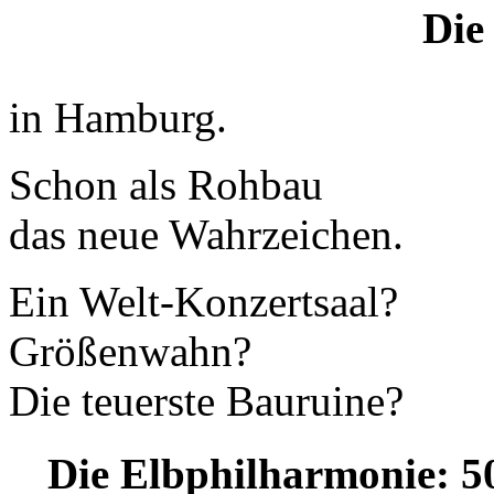
Die
in Hamburg.
Schon als Rohbau
das neue Wahrzeichen.
Ein Welt-Konzertsaal?
Größenwahn?
Die teuerste Bauruine?
Die Elbphilharmonie: 5