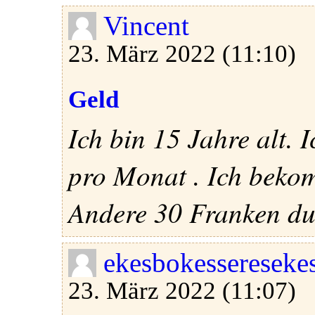
Vincent
23. März 2022 (11:10)
Geld
Ich bin 15 Jahre alt.
pro Monat . Ich beko
Andere 30 Franken dur
ekesbokessereseke
23. März 2022 (11:07)