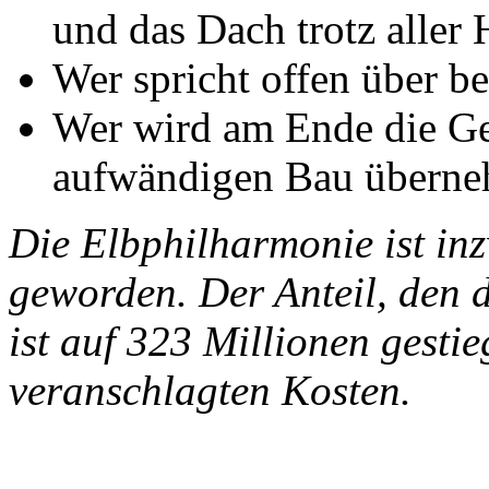
und das Dach trotz aller
Wer spricht offen über b
Wer wird am Ende die Ge
aufwändigen Bau übern
Die Elbphilharmonie ist in
geworden. Der Anteil, den 
ist auf 323 Millionen gesti
veranschlagten Kosten.