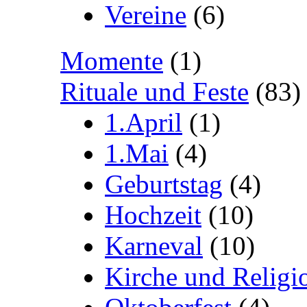
Vereine
(6)
Momente
(1)
Rituale und Feste
(83)
1.April
(1)
1.Mai
(4)
Geburtstag
(4)
Hochzeit
(10)
Karneval
(10)
Kirche und Religi