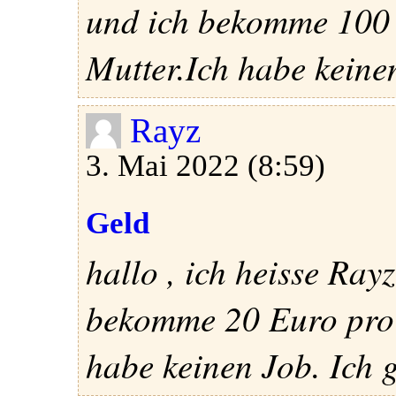
und ich bekomme 100
Mutter.Ich habe keinen
Rayz
3. Mai 2022 (8:59)
Geld
hallo , ich heisse Rayz
bekomme 20 Euro pro
habe keinen Job. Ich 