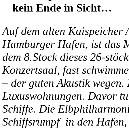
kein Ende in Sicht…
Auf dem alten Kaispeicher 
Hamburger Hafen, ist das 
dem 8.Stock dieses 26-stöc
Konzertsaal, fast schwimme
– der guten Akustik wegen. 
Luxuswohnungen. Davor tut
Schiffe. Die Elbphilharmoni
Schiffsrumpf in den Hafen, 