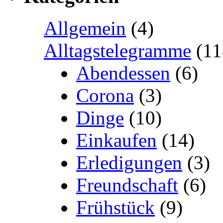
Allgemein
(4)
Alltagstelegramme
(11
Abendessen
(6)
Corona
(3)
Dinge
(10)
Einkaufen
(14)
Erledigungen
(3)
Freundschaft
(6)
Frühstück
(9)