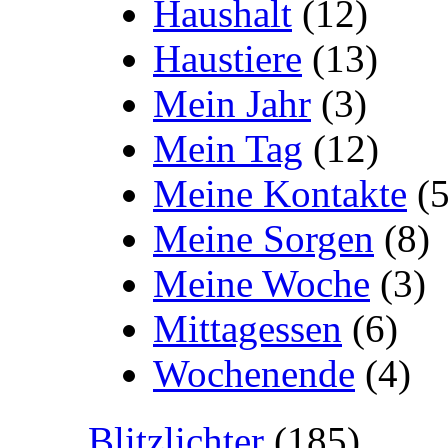
Haushalt
(12)
Haustiere
(13)
Mein Jahr
(3)
Mein Tag
(12)
Meine Kontakte
(5
Meine Sorgen
(8)
Meine Woche
(3)
Mittagessen
(6)
Wochenende
(4)
Blitzlichter
(185)