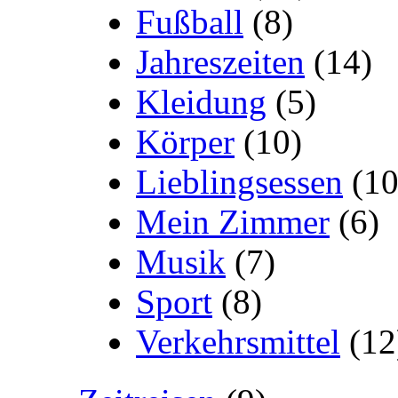
Fußball
(8)
Jahreszeiten
(14)
Kleidung
(5)
Körper
(10)
Lieblingsessen
(10
Mein Zimmer
(6)
Musik
(7)
Sport
(8)
Verkehrsmittel
(12