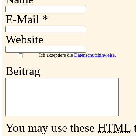
E-Mail
*
Website
Ich akzeptiere die
Datenschutzhinweise
.
Beitrag
You may use these
HTML
t