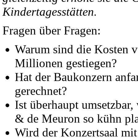
Kindertagesstätten.
Fragen über Fragen:
Warum sind die Kosten v
Millionen gestiegen?
Hat der Baukonzern anfa
gerechnet?
Ist überhaupt umsetzbar,
& de Meuron so kühn pl
Wird der Konzertsaal mi