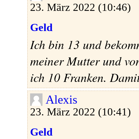
23. März 2022 (10:46)
Geld
Ich bin 13 und bekom
meiner Mutter und vo
ich 10 Franken. Damit 
Alexis
23. März 2022 (10:41)
Geld