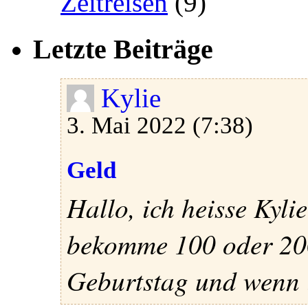
Zeitreisen
(9)
Letzte Beiträge
Kylie
3. Mai 2022 (7:38)
Geld
Hallo, ich heisse Kylie
bekomme 100 oder 200
Geburtstag und wenn i