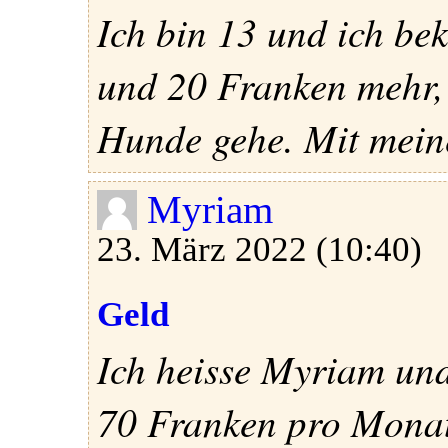
Ich bin 13 und ich b
und 20 Franken mehr,
Hunde gehe. Mit meine
Myriam
23. März 2022 (10:40)
Geld
Ich heisse Myriam und
70 Franken pro Monat