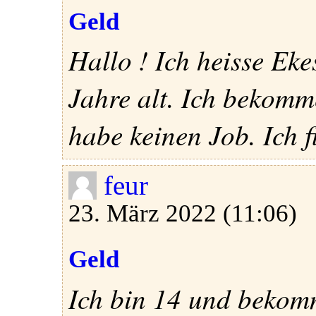
Geld
Hallo ! Ich heisse Eke
Jahre alt. Ich bekom
habe keinen Job. Ich f
feur
23. März 2022 (11:06)
Geld
Ich bin 14 und bekom