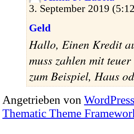
3. September 2019 (5:12
Geld
Hallo, Einen Kredit 
muss zahlen mit teuer
zum Beispiel, Haus ode
Angetrieben von
WordPres
Thematic Theme Framewor