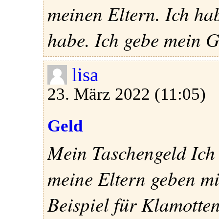
meinen Eltern. Ich hab
habe. Ich gebe mein G
lisa
23. März 2022 (11:05)
Geld
Mein Taschengeld Ich 
meine Eltern geben mi
Beispiel für Klamotten