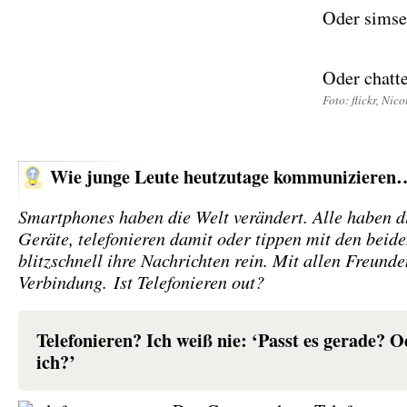
Oder sims
Oder chatt
Foto: flickr, Nic
Wie junge Leute heutzutage kommunizieren
Smartphones haben die Welt verändert. Alle haben d
Geräte, telefonieren damit oder tippen mit den bei
blitzschnell ihre Nachrichten rein. Mit allen Freunde
Verbindung. Ist Telefonieren out?
Telefonieren? Ich weiß nie: ‘Passt es gerade? O
ich?’