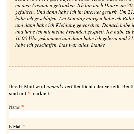
meinen Freunden getrunken. Ich bin nach Hause um 20
gefahren. Und dann habe ich im internet gesurft. Um 21
habe ich geschlafen. Am Sonntag morgen habe ich Bubu
und dann habe ich Kleidung gewaschen. Danach habe i
und habe ich mit meine Freunden gespielt. Ich habe zu
16.00 Uhr gekommen und dann habe ich gelernt und 21
habe ich geschalfen. Das war alles. Danke
niemals
Ihre E-Mail wird
veröffentlicht oder verteilt. Benö
*
sind mit
markiert
*
Name
*
E-Mail