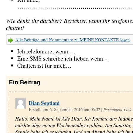
……………………………………………………
Wie denkt ihr darüber? Berichtet, wann ihr telefonie
chattet!
Alle Beiträge und Kommentare zu MEINE KONTAKTE lesen
Ich telefoniere, wenn….
Eine SMS schreibe ich lieber, wenn…
Chatten ist für mich…
Ein
Beitrag
Dian Septiani
Erstellt am 6. September 2016 um 06:32
|
Permanent-Link
Hallo, Mein Name ist Ade Dian. Ich Komme aus Indones
möchte über meine Wochenende erzählen. Am Samstag 
Schule habe ich geschlafen. Und am Abend habe ich im 