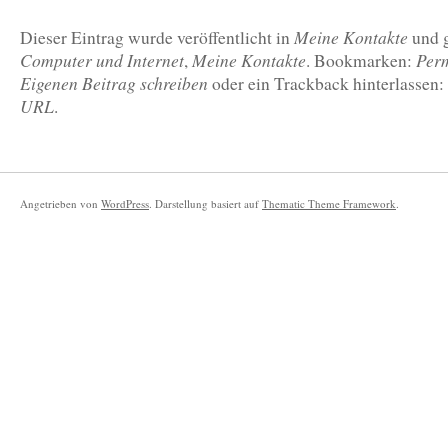
Meine Kontakte
Dieser Eintrag wurde veröffentlicht in
und 
Computer und Internet
Meine Kontakte
Per
,
. Bookmarken:
Eigenen Beitrag schreiben
oder ein Trackback hinterlassen:
URL
.
Angetrieben von
WordPress
. Darstellung basiert auf
Thematic Theme Framework
.