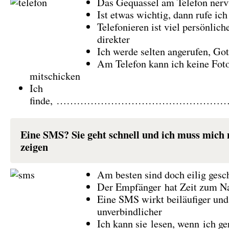
Das Gequassel am Telefon nerv
Ist etwas wichtig, dann rufe ich
Telefonieren ist viel persönlich
direkter
Ich werde selten angerufen, Got
Am Telefon kann ich keine Foto
mitschicken
Ich
finde, ………………………………………
Eine SMS? Sie geht schnell und ich muss mich 
zeigen
Am besten sind doch eilig ges
Der Empfänger hat Zeit zum N
Eine SMS wirkt beiläufiger und
unverbindlicher
Ich kann sie lesen, wenn ich ge