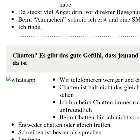
habe
Da steckt viel Angst drin, vor direkter Begegnu
Beim “Anmachen” schreib ich erst mal eine S
Ich finde,
……………………………………………………
Chatten? Es gibt das gute Gefühl, dass jemand 
da ist
Wir telefonieren weniger und ch
Chatten ist halt nicht das gleic
sehen
Ich bin beim Chatten immer ric
unfreundlich
Beim Chatten bin ich nicht so 
Entweder chatten oder gleich treffen
Schreiben ist besser als sprechen
Ich finde,