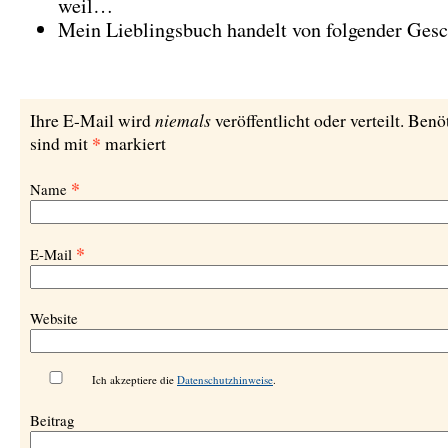
weil…
Mein Lieblingsbuch handelt von folgender Ges
niemals
Ihre E-Mail wird
veröffentlicht oder verteilt. Benö
*
sind mit
markiert
*
Name
*
E-Mail
Website
Ich akzeptiere die
Datenschutzhinweise
.
Beitrag