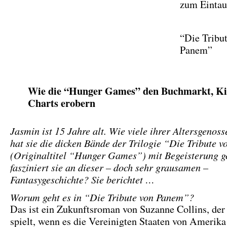
zum Eintau
“Die Tribu
Panem”
Wie die “Hunger Games” den Buchmarkt, Ki
Charts erobern
Jasmin ist 15 Jahre alt. Wie viele ihrer Altersgenoss
hat sie die dicken Bände der Trilogie “Die Tribute 
(Originaltitel “Hunger Games”) mit Begeisterung g
fasziniert sie an dieser – doch sehr grausamen –
Fantasygeschichte? Sie berichtet …
Worum geht es in “Die Tribute von Panem”?
Das ist ein Zukunftsroman von Suzanne Collins, der 
spielt, wenn es die Vereinigten Staaten von Amerika