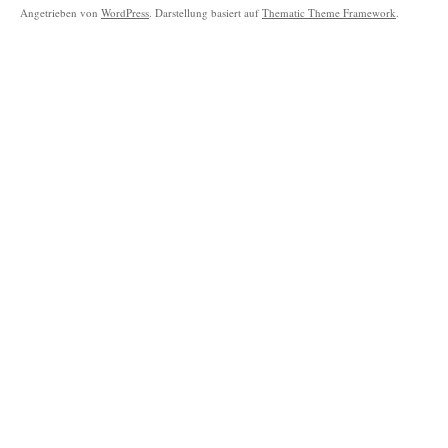
Angetrieben von
WordPress
. Darstellung basiert auf
Thematic Theme Framework
.