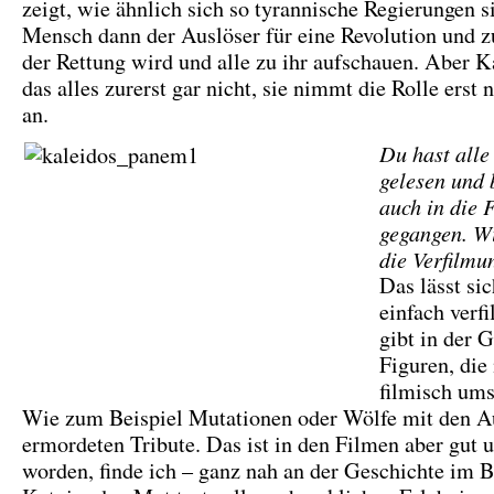
zeigt, wie ähnlich sich so tyrannische Regierungen s
Mensch dann der Auslöser für eine Revolution und
der Rettung wird und alle zu ihr aufschauen. Aber K
das alles zurerst gar nicht, sie nimmt die Rolle erst
an.
Du hast alle
gelesen und 
auch in die 
gegangen. Wi
die Verfilmu
Das lässt sic
einfach verf
gibt in der 
Figuren, di
filmisch ums
Wie zum Beispiel Mutationen oder Wölfe mit den A
ermordeten Tribute. Das ist in den Filmen aber gut 
worden, finde ich – ganz nah an der Geschichte im 