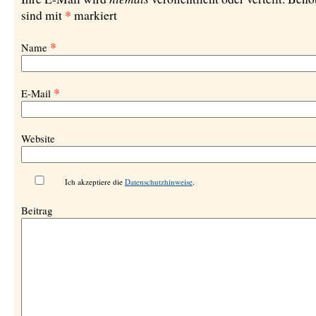
*
sind mit
markiert
*
Name
*
E-Mail
Website
Ich akzeptiere die
Datenschutzhinweise
.
Beitrag