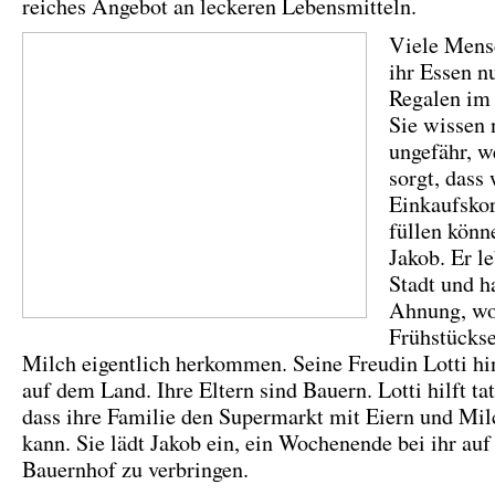
reiches Angebot an leckeren Lebensmitteln.
Viele Mens
ihr Essen n
Regalen im
Sie wissen 
ungefähr, w
sorgt, dass
Einkaufskor
füllen könn
Jakob. Er le
Stadt und h
Ahnung, wo
Frühstückse
Milch eigentlich herkommen. Seine Freudin Lotti h
auf dem Land. Ihre Eltern sind Bauern. Lotti hilft tat
dass ihre Familie den Supermarkt mit Eiern und Mil
kann. Sie lädt Jakob ein, ein Wochenende bei ihr au
Bauernhof zu verbringen.