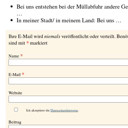
Bei uns entstehen bei der Müllabfuhr andere Ge
…
In meiner Stadt/ in meinem Land: Bei uns …
niemals
Ihre E-Mail wird
veröffentlicht oder verteilt. Benö
*
sind mit
markiert
*
Name
*
E-Mail
Website
Ich akzeptiere die
Datenschutzhinweise
.
Beitrag