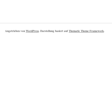
Angetrieben von
WordPress
. Darstellung basiert auf
Thematic Theme Framework
.