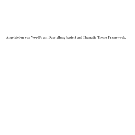
Angetrieben von
WordPress
. Darstellung basiert auf
Thematic Theme Framework
.