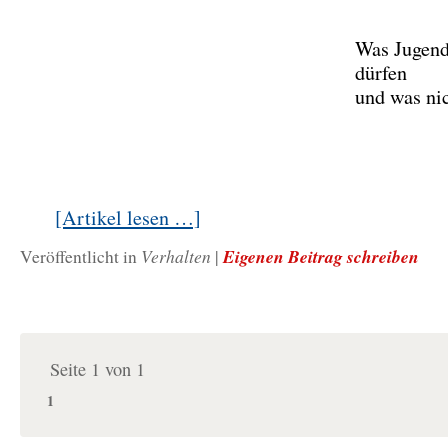
Was Jugend
dürfen
und was ni
[Artikel lesen …]
Verhalten
Eigenen Beitrag schreiben
Veröffentlicht in
|
Seite 1 von 1
1