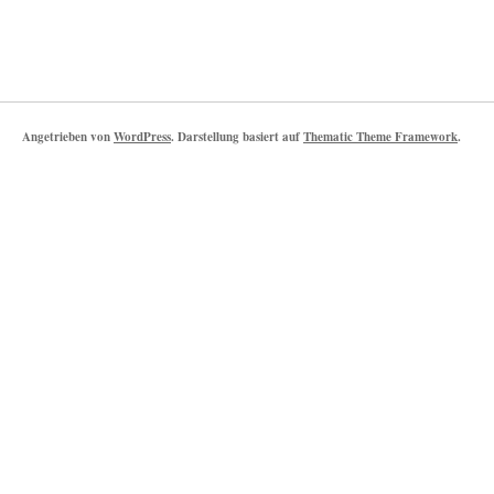
Angetrieben von
WordPress
. Darstellung basiert auf
Thematic Theme Framework
.