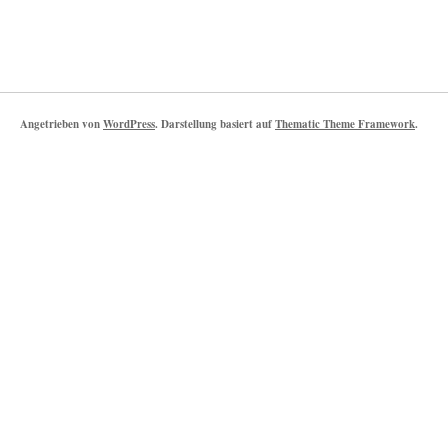
Angetrieben von
WordPress
. Darstellung basiert auf
Thematic Theme Framework
.