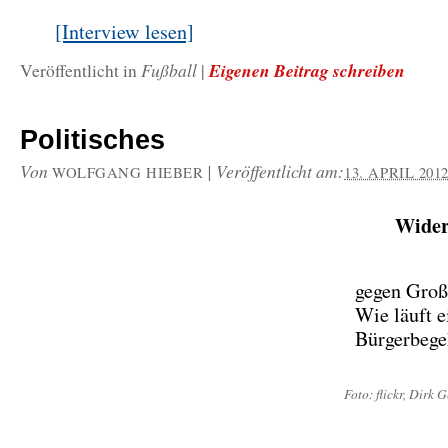
[Interview lesen]
Fußball
Eigenen Beitrag schreiben
Veröffentlicht in
|
Politisches
Von
|
Veröffentlicht am:
WOLFGANG HIEBER
13. APRIL 201
Wider
gegen Groß
Wie läuft e
Bürgerbege
Foto: flickr, Dirk 